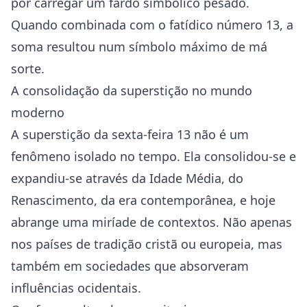
por carregar um fardo simbólico pesado.
Quando combinada com o fatídico número 13, a
soma resultou num símbolo máximo de má
sorte.
A consolidação da superstição no mundo
moderno
A superstição da sexta-feira 13 não é um
fenômeno isolado no tempo. Ela consolidou-se e
expandiu-se através da Idade Média, do
Renascimento, da era contemporânea, e hoje
abrange uma miríade de contextos. Não apenas
nos países de tradição cristã ou europeia, mas
também em sociedades que absorveram
influências ocidentais.