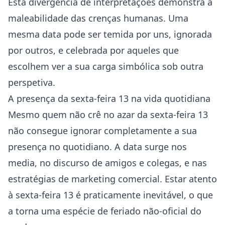
Esta divergência de interpretações demonstra a
maleabilidade das crenças humanas. Uma
mesma data pode ser temida por uns, ignorada
por outros, e celebrada por aqueles que
escolhem ver a sua carga simbólica sob outra
perspetiva.
A presença da sexta-feira 13 na vida quotidiana
Mesmo quem não crê no azar da sexta-feira 13
não consegue ignorar completamente a sua
presença no quotidiano. A data surge nos
media, no discurso de amigos e colegas, e nas
estratégias de marketing comercial. Estar atento
à sexta-feira 13 é praticamente inevitável, o que
a torna uma espécie de feriado não-oficial do