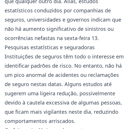
que qualquer outro dia. Aliás, estudos
estatísticos conduzidos por companhias de
seguros, universidades e governos indicam que
não há aumento significativo de sinistros ou
ocorrências nefastas na sexta-feira 13.
Pesquisas estatísticas e seguradoras
Instituições de seguros têm todo o interesse em
identificar padrões de risco. No entanto, não há
um pico anormal de acidentes ou reclamações
de seguro nestas datas. Alguns estudos até
sugerem uma ligeira redução, possivelmente
devido à cautela excessiva de algumas pessoas,
que ficam mais vigilantes neste dia, reduzindo
comportamentos arriscados.