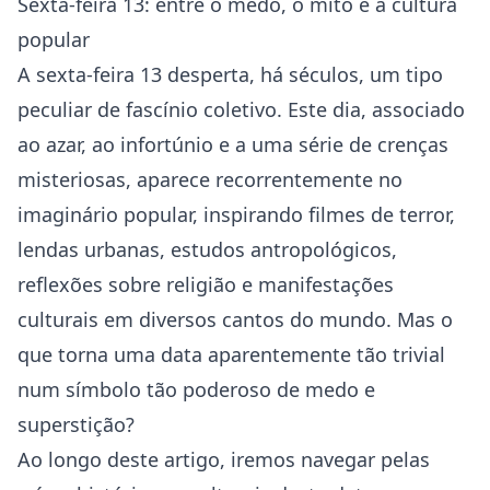
Sexta-feira 13: entre o medo, o mito e a cultura
popular
A sexta-feira 13 desperta, há séculos, um tipo
peculiar de fascínio coletivo. Este dia, associado
ao azar, ao infortúnio e a uma série de crenças
misteriosas, aparece recorrentemente no
imaginário popular, inspirando filmes de terror,
lendas urbanas, estudos antropológicos,
reflexões sobre religião e manifestações
culturais em diversos cantos do mundo. Mas o
que torna uma data aparentemente tão trivial
num símbolo tão poderoso de medo e
superstição?
Ao longo deste artigo, iremos navegar pelas