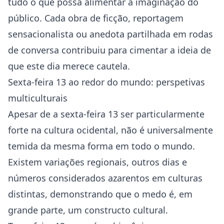
tudo o que possa alimentar a imaginação do
público. Cada obra de ficção, reportagem
sensacionalista ou anedota partilhada em rodas
de conversa contribuiu para cimentar a ideia de
que este dia merece cautela.
Sexta-feira 13 ao redor do mundo: perspetivas
multiculturais
Apesar de a sexta-feira 13 ser particularmente
forte na cultura ocidental, não é universalmente
temida da mesma forma em todo o mundo.
Existem variações regionais, outros dias e
números considerados azarentos em culturas
distintas, demonstrando que o medo é, em
grande parte, um constructo cultural.