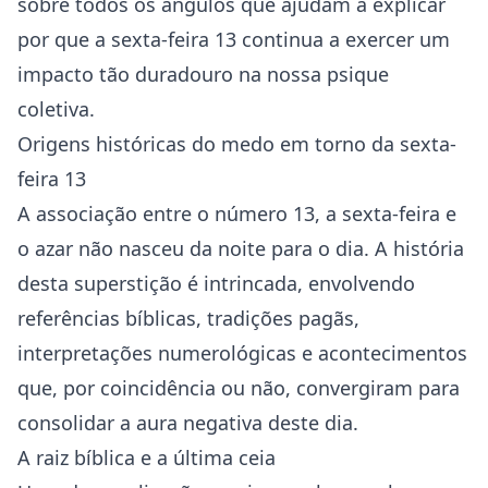
sobre todos os ângulos que ajudam a explicar
por que a sexta-feira 13 continua a exercer um
impacto tão duradouro na nossa psique
coletiva.
Origens históricas do medo em torno da sexta-
feira 13
A associação entre o número 13, a sexta-feira e
o azar não nasceu da noite para o dia. A história
desta superstição é intrincada, envolvendo
referências bíblicas, tradições pagãs,
interpretações numerológicas e acontecimentos
que, por coincidência ou não, convergiram para
consolidar a aura negativa deste dia.
A raiz bíblica e a última ceia