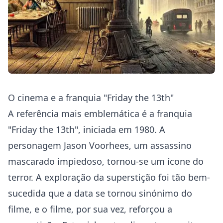
O cinema e a franquia "Friday the 13th"
A referência mais emblemática é a franquia
"Friday the 13th", iniciada em 1980. A
personagem Jason Voorhees, um assassino
mascarado impiedoso, tornou-se um ícone do
terror. A exploração da superstição foi tão bem-
sucedida que a data se tornou sinónimo do
filme, e o filme, por sua vez, reforçou a