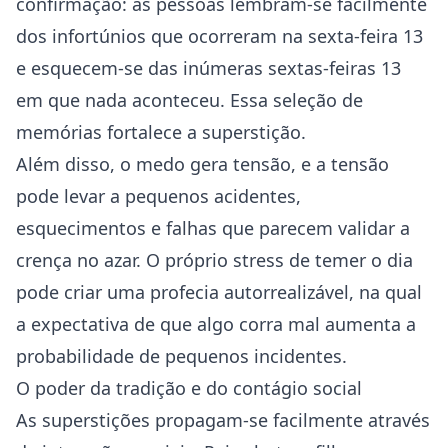
confirmação: as pessoas lembram-se facilmente
dos infortúnios que ocorreram na sexta-feira 13
e esquecem-se das inúmeras sextas-feiras 13
em que nada aconteceu. Essa seleção de
memórias fortalece a superstição.
Além disso, o medo gera tensão, e a tensão
pode levar a pequenos acidentes,
esquecimentos e falhas que parecem validar a
crença no azar. O próprio stress de temer o dia
pode criar uma profecia autorrealizável, na qual
a expectativa de que algo corra mal aumenta a
probabilidade de pequenos incidentes.
O poder da tradição e do contágio social
As superstições propagam-se facilmente através