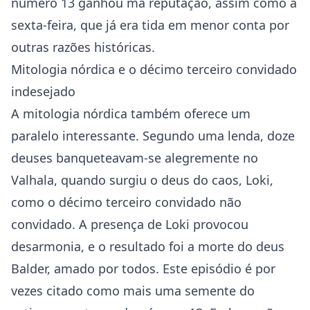
número 13 ganhou má reputação, assim como a
sexta-feira, que já era tida em menor conta por
outras razões históricas.
Mitologia nórdica e o décimo terceiro convidado
indesejado
A mitologia nórdica também oferece um
paralelo interessante. Segundo uma lenda, doze
deuses banqueteavam-se alegremente no
Valhala, quando surgiu o deus do caos, Loki,
como o décimo terceiro convidado não
convidado. A presença de Loki provocou
desarmonia, e o resultado foi a morte do deus
Balder, amado por todos. Este episódio é por
vezes citado como mais uma semente do