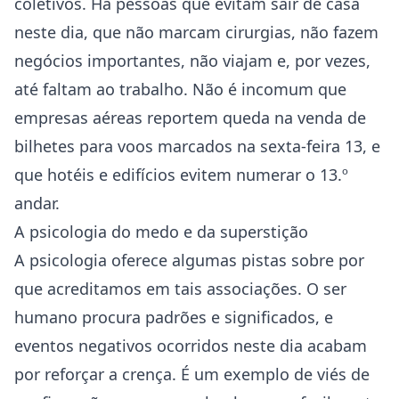
coletivos. Há pessoas que evitam sair de casa
neste dia, que não marcam cirurgias, não fazem
negócios importantes, não viajam e, por vezes,
até faltam ao trabalho. Não é incomum que
empresas aéreas reportem queda na venda de
bilhetes para voos marcados na sexta-feira 13, e
que hotéis e edifícios evitem numerar o 13.º
andar.
A psicologia do medo e da superstição
A psicologia oferece algumas pistas sobre por
que acreditamos em tais associações. O ser
humano procura padrões e significados, e
eventos negativos ocorridos neste dia acabam
por reforçar a crença. É um exemplo de viés de