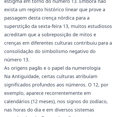
estigma em torno do número 13. Embora não
exista um registo histórico linear que prove a
passagem desta crença nórdica para a
superstição da sexta-feira 13, muitos estudiosos
acreditam que a sobreposição de mitos e
crenças em diferentes culturas contribuiu para a
consolidação do simbolismo negativo do
número 13.
As origens pagãs e o papel da numerologia
Na Antiguidade, certas culturas atribuíam
significados profundos aos números. O 12, por
exemplo, aparece recorrentemente em
calendários (12 meses), nos signos do zodíaco,
nas horas do dia e em diversos sistemas