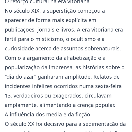
O reforço cultural na era vitoriana
No século XIX, a superstição começou a
aparecer de forma mais explícita em
publicações, jornais e livros. A era vitoriana era
fértil para o misticismo, o ocultismo e a
curiosidade acerca de assuntos sobrenaturais.
Com o alargamento da alfabetização e a
popularização da imprensa, as histórias sobre o
"dia do azar" ganharam amplitude. Relatos de
incidentes infelizes ocorridos numa sexta-feira
13, verdadeiros ou exagerados, circulavam
amplamente, alimentando a crença popular.
A influência dos media e da ficção
O século XX foi decisivo para a sedimentação da