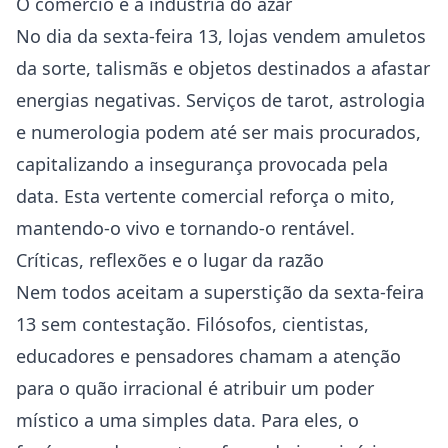
O comércio e a indústria do azar
No dia da sexta-feira 13, lojas vendem amuletos
da sorte, talismãs e objetos destinados a afastar
energias negativas. Serviços de tarot, astrologia
e numerologia podem até ser mais procurados,
capitalizando a insegurança provocada pela
data. Esta vertente comercial reforça o mito,
mantendo-o vivo e tornando-o rentável.
Críticas, reflexões e o lugar da razão
Nem todos aceitam a superstição da sexta-feira
13 sem contestação. Filósofos, cientistas,
educadores e pensadores chamam a atenção
para o quão irracional é atribuir um poder
místico a uma simples data. Para eles, o