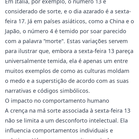
Em Itália, por exemplo, o número 13 é
considerado de sorte, e o dia azarado é a sexta-
feira 17. Já em países asiáticos, como a China e o
Japão, o número 4 é temido por soar parecido
com a palavra "morte". Estas variações servem
para ilustrar que, embora a sexta-feira 13 pareça
universalmente temida, ela é apenas um entre
muitos exemplos de como as culturas moldam
o medo e a superstição de acordo com as suas
narrativas e códigos simbólicos.
O impacto no comportamento humano
A crença na má sorte associada à sexta-feira 13
não se limita a um desconforto intelectual. Ela
influencia comportamentos individuais e