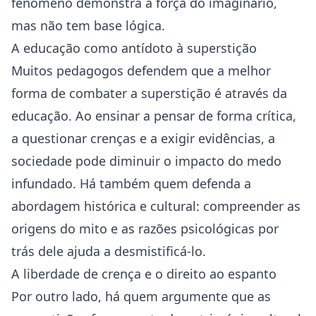
fenómeno demonstra a força do imaginário,
mas não tem base lógica.
A educação como antídoto à superstição
Muitos pedagogos defendem que a melhor
forma de combater a superstição é através da
educação. Ao ensinar a pensar de forma crítica,
a questionar crenças e a exigir evidências, a
sociedade pode diminuir o impacto do medo
infundado. Há também quem defenda a
abordagem histórica e cultural: compreender as
origens do mito e as razões psicológicas por
trás dele ajuda a desmistificá-lo.
A liberdade de crença e o direito ao espanto
Por outro lado, há quem argumente que as