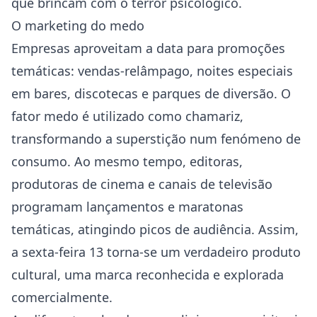
que brincam com o terror psicológico.
O marketing do medo
Empresas aproveitam a data para promoções
temáticas: vendas-relâmpago, noites especiais
em bares, discotecas e parques de diversão. O
fator medo é utilizado como chamariz,
transformando a superstição num fenómeno de
consumo. Ao mesmo tempo, editoras,
produtoras de cinema e canais de televisão
programam lançamentos e maratonas
temáticas, atingindo picos de audiência. Assim,
a sexta-feira 13 torna-se um verdadeiro produto
cultural, uma marca reconhecida e explorada
comercialmente.