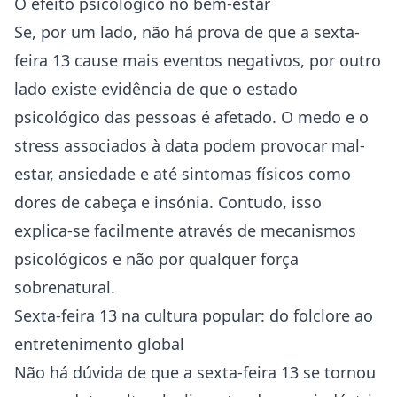
O efeito psicológico no bem-estar
Se, por um lado, não há prova de que a sexta-
feira 13 cause mais eventos negativos, por outro
lado existe evidência de que o estado
psicológico das pessoas é afetado. O medo e o
stress associados à data podem provocar mal-
estar, ansiedade e até sintomas físicos como
dores de cabeça e insónia. Contudo, isso
explica-se facilmente através de mecanismos
psicológicos e não por qualquer força
sobrenatural.
Sexta-feira 13 na cultura popular: do folclore ao
entretenimento global
Não há dúvida de que a sexta-feira 13 se tornou