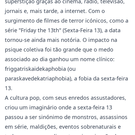
superstição graças ao cinema, rádio, televisão,
jornais e, mais tarde, a internet. Com o
surgimento de filmes de terror icónicos, como a
série "Friday the 13th" (Sexta-Feira 13), a data
tornou-se ainda mais notória. O impacto na
psique coletiva foi tão grande que o medo
associado ao dia ganhou um nome clínico:
friggatriskaidekaphobia (ou
paraskavedekatriaphobia), a fobia da sexta-feira
13.
A cultura pop, com seus enredos assustadores,
criou um imaginário onde a sexta-feira 13
passou a ser sinónimo de monstros, assassinos
em série, maldições, eventos sobrenaturais e