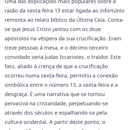
Uma das explicações mais populares sobre a
razão da sexta-feira 13 estar ligada ao infortúnio
remonta ao relato bíblico da Última Ceia. Conta-
se que Jesus Cristo jantou com os doze
apóstolos na véspera da sua crucificação. Eram
treze pessoas à mesa, e o décimo terceiro
convidado seria Judas Iscariotes, o traidor. Este
fato, aliado à crença de que a crucificação
ocorreu numa sexta-feira, permitiu a conexão
simbólica entre o número 13, a sexta-feira e a
desgraça. É uma narrativa que se tornou
pervasiva na cristandade, perpetuando-se
através dos séculos e espalhando-se pela
cultura ocidental. A partir deste ponto, o