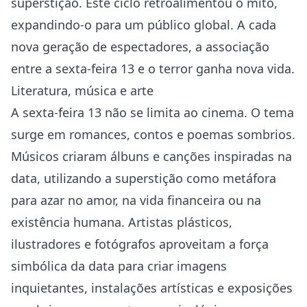
superstição. Este ciclo retroalimentou o mito,
expandindo-o para um público global. A cada
nova geração de espectadores, a associação
entre a sexta-feira 13 e o terror ganha nova vida.
Literatura, música e arte
A sexta-feira 13 não se limita ao cinema. O tema
surge em romances, contos e poemas sombrios.
Músicos criaram álbuns e canções inspiradas na
data, utilizando a superstição como metáfora
para azar no amor, na vida financeira ou na
existência humana. Artistas plásticos,
ilustradores e fotógrafos aproveitam a força
simbólica da data para criar imagens
inquietantes, instalações artísticas e exposições