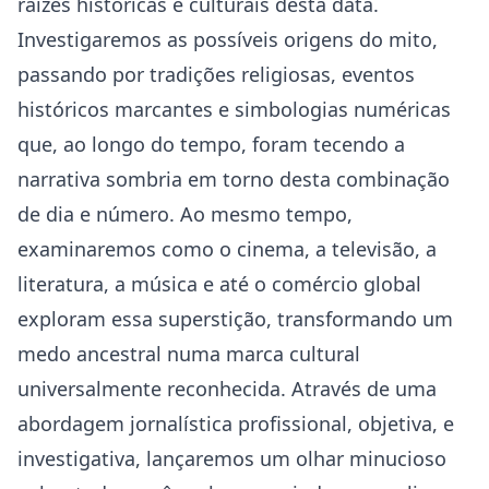
raízes históricas e culturais desta data.
Investigaremos as possíveis origens do mito,
passando por tradições religiosas, eventos
históricos marcantes e simbologias numéricas
que, ao longo do tempo, foram tecendo a
narrativa sombria em torno desta combinação
de dia e número. Ao mesmo tempo,
examinaremos como o cinema, a televisão, a
literatura, a música e até o comércio global
exploram essa superstição, transformando um
medo ancestral numa marca cultural
universalmente reconhecida. Através de uma
abordagem jornalística profissional, objetiva, e
investigativa, lançaremos um olhar minucioso