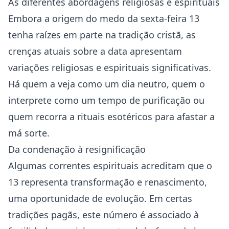
As diferentes abordagens religiosas e espirituais
Embora a origem do medo da sexta-feira 13
tenha raízes em parte na tradição cristã, as
crenças atuais sobre a data apresentam
variações religiosas e espirituais significativas.
Há quem a veja como um dia neutro, quem o
interprete como um tempo de purificação ou
quem recorra a rituais esotéricos para afastar a
má sorte.
Da condenação à resignificação
Algumas correntes espirituais acreditam que o
13 representa transformação e renascimento,
uma oportunidade de evolução. Em certas
tradições pagãs, este número é associado à