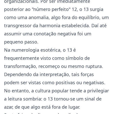
organizacionais. Por ser imediatamente
posterior ao "número perfeito" 12, o 13 surgia
como uma anomalia, algo fora do equilíbrio, um
transgressor da harmonia estabelecida. Daí até
assumir uma conotação negativa foi um
pequeno passo.
Na numerologia esotérica, o 13 é
frequentemente visto como símbolo de
transformação, recomeço ou mesmo ruptura.
Dependendo da interpretação, tais forças
podem ser vistas como positivas ou negativas.
No entanto, a cultura popular tende a privilegiar
a leitura sombria: o 13 tornou-se um sinal de
azar, de que algo está fora de lugar.