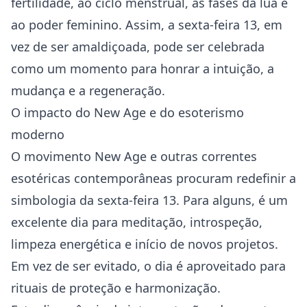
fertilidade, ao ciclo menstrual, às fases da lua e
ao poder feminino. Assim, a sexta-feira 13, em
vez de ser amaldiçoada, pode ser celebrada
como um momento para honrar a intuição, a
mudança e a regeneração.
O impacto do New Age e do esoterismo
moderno
O movimento New Age e outras correntes
esotéricas contemporâneas procuram redefinir a
simbologia da sexta-feira 13. Para alguns, é um
excelente dia para meditação, introspeção,
limpeza energética e início de novos projetos.
Em vez de ser evitado, o dia é aproveitado para
rituais de proteção e harmonização.