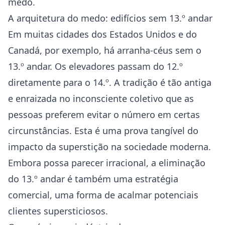
medo.
A arquitetura do medo: edifícios sem 13.º andar
Em muitas cidades dos Estados Unidos e do
Canadá, por exemplo, há arranha-céus sem o
13.º andar. Os elevadores passam do 12.º
diretamente para o 14.º. A tradição é tão antiga
e enraizada no inconsciente coletivo que as
pessoas preferem evitar o número em certas
circunstâncias. Esta é uma prova tangível do
impacto da superstição na sociedade moderna.
Embora possa parecer irracional, a eliminação
do 13.º andar é também uma estratégia
comercial, uma forma de acalmar potenciais
clientes supersticiosos.