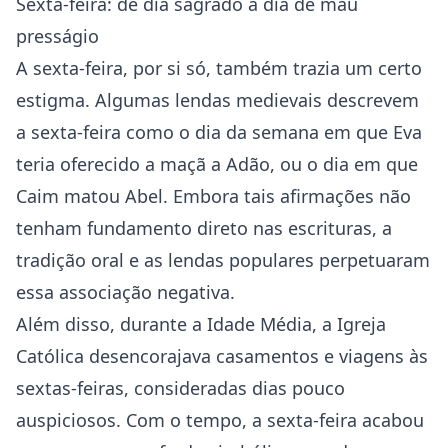
Sexta-feira: de dia sagrado a dia de mau
presságio
A sexta-feira, por si só, também trazia um certo
estigma. Algumas lendas medievais descrevem
a sexta-feira como o dia da semana em que Eva
teria oferecido a maçã a Adão, ou o dia em que
Caim matou Abel. Embora tais afirmações não
tenham fundamento direto nas escrituras, a
tradição oral e as lendas populares perpetuaram
essa associação negativa.
Além disso, durante a Idade Média, a Igreja
Católica desencorajava casamentos e viagens às
sextas-feiras, consideradas dias pouco
auspiciosos. Com o tempo, a sexta-feira acabou