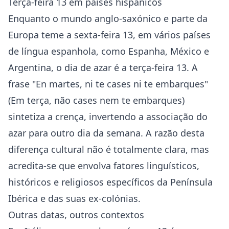
Terça-feira 13 em países hispânicos
Enquanto o mundo anglo-saxónico e parte da
Europa teme a sexta-feira 13, em vários países
de língua espanhola, como Espanha, México e
Argentina, o dia de azar é a terça-feira 13. A
frase "En martes, ni te cases ni te embarques"
(Em terça, não cases nem te embarques)
sintetiza a crença, invertendo a associação do
azar para outro dia da semana. A razão desta
diferença cultural não é totalmente clara, mas
acredita-se que envolva fatores linguísticos,
históricos e religiosos específicos da Península
Ibérica e das suas ex-colónias.
Outras datas, outros contextos