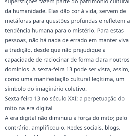
superstições fazem parte do património cultural
da humanidade. Elas dão cor à vida, servem de
metáforas para questões profundas e refletem a
tendência humana para o mistério. Para estas
pessoas, não há nada de errado em manter viva
a tradição, desde que não prejudique a
capacidade de raciocinar de forma clara noutros
domínios. A sexta-feira 13 pode ser vista, assim,
como uma manifestação cultural legítima, um
símbolo do imaginário coletivo.
Sexta-feira 13 no século XXI: a perpetuação do
mito na era digital
A era digital não diminuiu a força do mito; pelo
contrário, amplificou-o. Redes sociais, blogs,