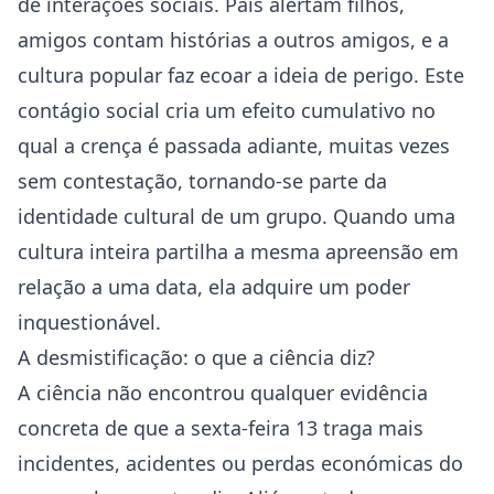
de interações sociais. Pais alertam filhos,
amigos contam histórias a outros amigos, e a
cultura popular faz ecoar a ideia de perigo. Este
contágio social cria um efeito cumulativo no
qual a crença é passada adiante, muitas vezes
sem contestação, tornando-se parte da
identidade cultural de um grupo. Quando uma
cultura inteira partilha a mesma apreensão em
relação a uma data, ela adquire um poder
inquestionável.
A desmistificação: o que a ciência diz?
A ciência não encontrou qualquer evidência
concreta de que a sexta-feira 13 traga mais
incidentes, acidentes ou perdas económicas do