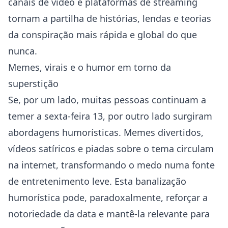
canais de vídeo e plataformas de streaming
tornam a partilha de histórias, lendas e teorias
da conspiração mais rápida e global do que
nunca.
Memes, virais e o humor em torno da
superstição
Se, por um lado, muitas pessoas continuam a
temer a sexta-feira 13, por outro lado surgiram
abordagens humorísticas. Memes divertidos,
vídeos satíricos e piadas sobre o tema circulam
na internet, transformando o medo numa fonte
de entretenimento leve. Esta banalização
humorística pode, paradoxalmente, reforçar a
notoriedade da data e mantê-la relevante para