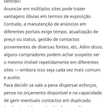
sentido?
Anunciar em múltiplos sites pode trazer
vantagens óbvias em termos de exposição.
Contudo, a manutenção de anúncios em
diferentes portais exige tempo, atualização de
preço ou status, gestão de contactos
provenientes de diversas fontes, etc. Além disso,
alguns compradores podem achar suspeito ver
o mesmo imóvel repetidamente em diferentes
sites — embora isso seja cada vez mais comum
e aceite.
Para decidir se vale a pena dispersar esforços,
pense no orçamento disponível e na capacidade
de gerir eventuais contactos em duplicado.