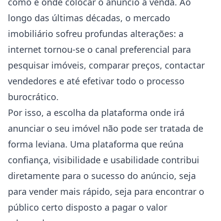
como e onde colocar o anúncio à venda. Ao
longo das últimas décadas, o mercado
imobiliário sofreu profundas alterações: a
internet tornou-se o canal preferencial para
pesquisar imóveis, comparar preços, contactar
vendedores e até efetivar todo o processo
burocrático.
Por isso, a escolha da plataforma onde irá
anunciar o seu imóvel não pode ser tratada de
forma leviana. Uma plataforma que reúna
confiança, visibilidade e usabilidade contribui
diretamente para o sucesso do anúncio, seja
para vender mais rápido, seja para encontrar o
público certo disposto a pagar o valor