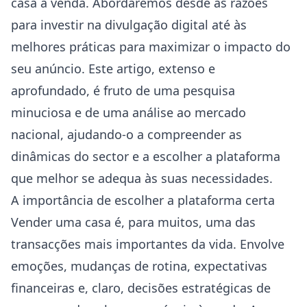
casa à venda. Abordaremos desde as razões
para investir na divulgação digital até às
melhores práticas para maximizar o impacto do
seu anúncio. Este artigo, extenso e
aprofundado, é fruto de uma pesquisa
minuciosa e de uma análise ao mercado
nacional, ajudando-o a compreender as
dinâmicas do sector e a escolher a plataforma
que melhor se adequa às suas necessidades.
A importância de escolher a plataforma certa
Vender uma casa é, para muitos, uma das
transacções mais importantes da vida. Envolve
emoções, mudanças de rotina, expectativas
financeiras e, claro, decisões estratégicas de