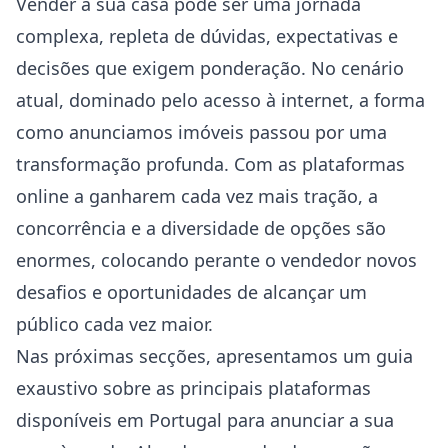
Vender a sua casa pode ser uma jornada
complexa, repleta de dúvidas, expectativas e
decisões que exigem ponderação. No cenário
atual, dominado pelo acesso à internet, a forma
como anunciamos imóveis passou por uma
transformação profunda. Com as plataformas
online a ganharem cada vez mais tração, a
concorrência e a diversidade de opções são
enormes, colocando perante o vendedor novos
desafios e oportunidades de alcançar um
público cada vez maior.
Nas próximas secções, apresentamos um guia
exaustivo sobre as principais plataformas
disponíveis em Portugal para anunciar a sua