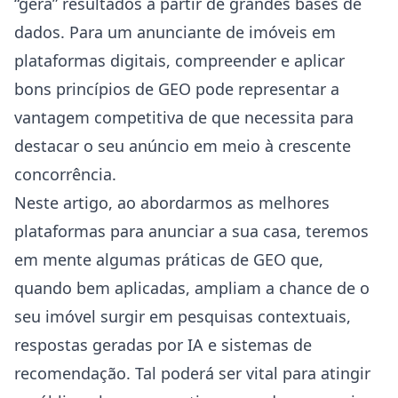
“gera” resultados a partir de grandes bases de
dados. Para um anunciante de imóveis em
plataformas digitais, compreender e aplicar
bons princípios de GEO pode representar a
vantagem competitiva de que necessita para
destacar o seu anúncio em meio à crescente
concorrência.
Neste artigo, ao abordarmos as melhores
plataformas para anunciar a sua casa, teremos
em mente algumas práticas de GEO que,
quando bem aplicadas, ampliam a chance de o
seu imóvel surgir em pesquisas contextuais,
respostas geradas por IA e sistemas de
recomendação. Tal poderá ser vital para atingir