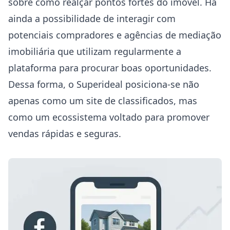
sobre como realçar pontos fortes do imóvel. Há
ainda a possibilidade de interagir com
potenciais compradores e agências de mediação
imobiliária que utilizam regularmente a
plataforma para procurar boas oportunidades.
Dessa forma, o Superideal posiciona-se não
apenas como um site de classificados, mas
como um ecossistema voltado para promover
vendas rápidas e seguras.