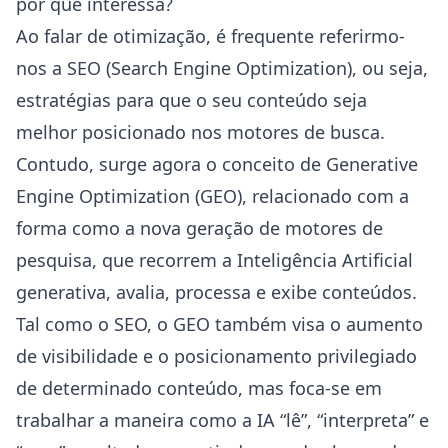
por que interessa?
Ao falar de otimização, é frequente referirmo-
nos a SEO (Search Engine Optimization), ou seja,
estratégias para que o seu conteúdo seja
melhor posicionado nos motores de busca.
Contudo, surge agora o conceito de Generative
Engine Optimization (GEO), relacionado com a
forma como a nova geração de motores de
pesquisa, que recorrem a Inteligência Artificial
generativa, avalia, processa e exibe conteúdos.
Tal como o SEO, o GEO também visa o aumento
de visibilidade e o posicionamento privilegiado
de determinado conteúdo, mas foca-se em
trabalhar a maneira como a IA “lê”, “interpreta” e