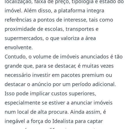
localização, faixa de preço, tipologia e estado do
imóvel. Além disso, a plataforma integra
referências a pontos de interesse, tais como
proximidade de escolas, transportes e
supermercados, o que valoriza a área
envolvente.
Contudo, o volume de imóveis anunciados é tão
grande que, para se destacar, é muitas vezes
necessário investir em pacotes premium ou
destacar o anúncio por um período adicional.
Isso pode implicar custos superiores,
especialmente se estiver a anunciar imóveis
num local de alta procura. Ainda assim, é
inegável a força do Idealista para captar