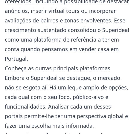
oferecidos, incluindo a possibilidade de destacar
anúncios, inserir virtual tours ou incorporar
avaliações de bairros e zonas envolventes. Esse
crescimento sustentado consolidou o Superideal
como uma plataforma de referência a ter em
conta quando pensamos em vender casa em
Portugal.
Conheça as outras principais plataformas
Embora o Superideal se destaque, o mercado
não se esgota aí. Há um leque amplo de opções,
cada qual com o seu foco, público-alvo e
funcionalidades. Analisar cada um desses
portais permite-lhe ter uma perspectiva global e
fazer uma escolha mais informada.