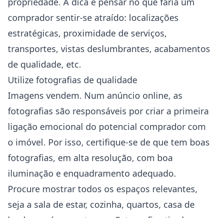
propriedade. A dica é pensar no que faria um
comprador sentir-se atraído: localizações
estratégicas, proximidade de serviços,
transportes, vistas deslumbrantes, acabamentos
de qualidade, etc.
Utilize fotografias de qualidade
Imagens vendem. Num anúncio online, as
fotografias são responsáveis por criar a primeira
ligação emocional do potencial comprador com
o imóvel. Por isso, certifique-se de que tem boas
fotografias, em alta resolução, com boa
iluminação e enquadramento adequado.
Procure mostrar todos os espaços relevantes,
seja a sala de estar, cozinha, quartos, casa de