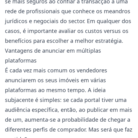
se mais seguros ao confiar a transacção a uma
rede de profissionais que conhece os meandros
jurídicos e negociais do sector. Em qualquer dos
casos, é importante avaliar os custos versus os
benefícios para escolher a melhor estratégia.
Vantagens de anunciar em múltiplas
plataformas
É cada vez mais comum os vendedores
anunciarem os seus imóveis em várias
plataformas ao mesmo tempo. A ideia
subjacente é simples: se cada portal tiver uma
audiência específica, então, ao publicar em mais
de um, aumenta-se a probabilidade de chegar a
diferentes perfis de comprador. Mas será que faz