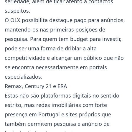
seriedade, além de ficar atento a contactos
suspeitos.
O OLX possibilita destaque pago para anúncios,
mantendo-os nas primeiras posições de
pesquisa. Para quem tem budget para investir,
pode ser uma forma de driblar a alta
competitividade e alcançar um público que não
se encontra necessariamente em portais
especializados.
Remax, Century 21 e ERA
Estas não são plataformas digitais no sentido
estrito, mas redes imobiliárias com forte
presença em Portugal e sites próprios que
também permitem pesquisa e anúncio de