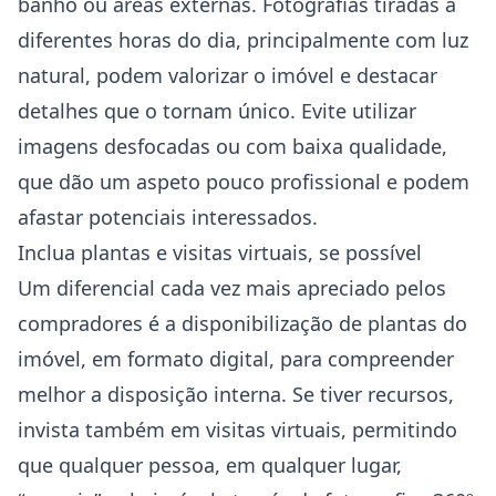
banho ou áreas externas. Fotografias tiradas a
diferentes horas do dia, principalmente com luz
natural, podem valorizar o imóvel e destacar
detalhes que o tornam único. Evite utilizar
imagens desfocadas ou com baixa qualidade,
que dão um aspeto pouco profissional e podem
afastar potenciais interessados.
Inclua plantas e visitas virtuais, se possível
Um diferencial cada vez mais apreciado pelos
compradores é a disponibilização de plantas do
imóvel, em formato digital, para compreender
melhor a disposição interna. Se tiver recursos,
invista também em visitas virtuais, permitindo
que qualquer pessoa, em qualquer lugar,