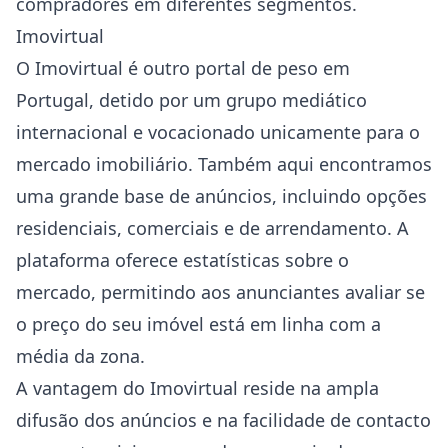
compradores em diferentes segmentos.
Imovirtual
O Imovirtual é outro portal de peso em
Portugal, detido por um grupo mediático
internacional e vocacionado unicamente para o
mercado imobiliário. Também aqui encontramos
uma grande base de anúncios, incluindo opções
residenciais, comerciais e de arrendamento. A
plataforma oferece estatísticas sobre o
mercado, permitindo aos anunciantes avaliar se
o preço do seu imóvel está em linha com a
média da zona.
A vantagem do Imovirtual reside na ampla
difusão dos anúncios e na facilidade de contacto