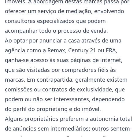
imóveis. A abordagem destas marcas passa por
oferecer um serviço de mediação, envolvendo
consultores especializados que podem
acompanhar todo o processo de venda.
Ao optar por anunciar a casa através de uma
agência como a Remax, Century 21 ou ERA,
ganha-se acesso às suas páginas de internet,
que são visitadas por compradores fiéis às
marcas. Em contrapartida, geralmente existem
comissões ou contratos de exclusividade, que
podem ou não ser interessantes, dependendo
do perfil do proprietário e do imóvel.
Alguns proprietários preferem a autonomia total
de anúncios sem intermediários; outros sentem-