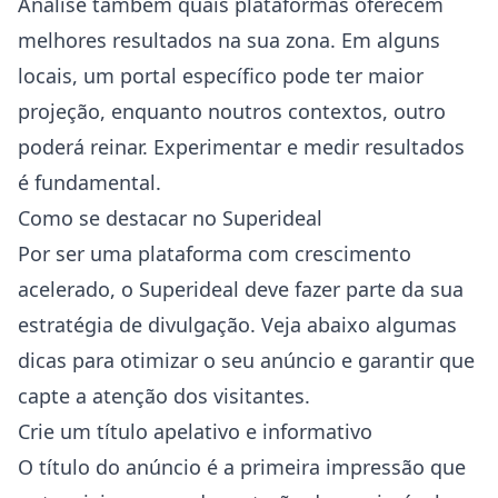
Analise também quais plataformas oferecem
melhores resultados na sua zona. Em alguns
locais, um portal específico pode ter maior
projeção, enquanto noutros contextos, outro
poderá reinar. Experimentar e medir resultados
é fundamental.
Como se destacar no Superideal
Por ser uma plataforma com crescimento
acelerado, o Superideal deve fazer parte da sua
estratégia de divulgação. Veja abaixo algumas
dicas para otimizar o seu anúncio e garantir que
capte a atenção dos visitantes.
Crie um título apelativo e informativo
O título do anúncio é a primeira impressão que