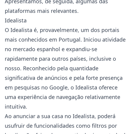
Apresentamos, de seguida, algumas das
plataformas mais relevantes.
Idealista
O Idealista é, provavelmente, um dos portais
mais conhecidos em Portugal. Iniciou atividade
no mercado espanhol e expandiu-se
rapidamente para outros países, inclusive o
nosso. Reconhecido pela quantidade
significativa de anúncios e pela forte presença
em pesquisas no Google, o Idealista oferece
uma experiência de navegação relativamente
intuitiva.
Ao anunciar a sua casa no Idealista, poderá
usufruir de funcionalidades como filtros por