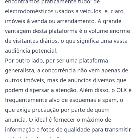
encontramos praticamente tudo: de
electrodomésticos usados a veículos, e, claro,
imóveis à venda ou arrendamento. A grande
vantagem desta plataforma é o volume enorme
de visitantes diários, o que significa uma vasta
audiência potencial.
Por outro lado, por ser uma plataforma
generalista, a concorrência não vem apenas de
outros imóveis, mas de anúncios diversos que
podem dispersar a atenção. Além disso, o OLX é
frequentemente alvo de esquemas e spam, o
que exige precaução por parte de quem
anuncia. O ideal é fornecer o máximo de
informação e fotos de qualidade para transmitir