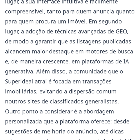
lugar, a sua interface intuitiva e facilmente
compreensível, tanto para quem anuncia quanto
para quem procura um imóvel. Em segundo
lugar, a adoção de técnicas avançadas de GEO,
de modo a garantir que as listagens publicadas
alcancem maior destaque em motores de busca
e, de maneira crescente, em plataformas de IA
generativa. Além disso, a comunidade que o
Superideal atrai é focada em transações
imobiliárias, evitando a dispersão comum
noutros sites de classificados generalistas.
Outro ponto a considerar é a abordagem
personalizada que a plataforma oferece: desde
sugestões de melhoria do anúncio, até dicas