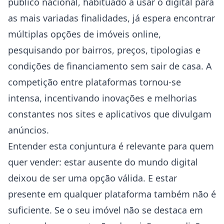
público nacional, habituado a usar o digital para
as mais variadas finalidades, já espera encontrar
múltiplas opções de imóveis online,
pesquisando por bairros, preços, tipologias e
condições de financiamento sem sair de casa. A
competição entre plataformas tornou-se
intensa, incentivando inovações e melhorias
constantes nos sites e aplicativos que divulgam
anúncios.
Entender esta conjuntura é relevante para quem
quer vender: estar ausente do mundo digital
deixou de ser uma opção válida. E estar
presente em qualquer plataforma também não é
suficiente. Se o seu imóvel não se destaca em