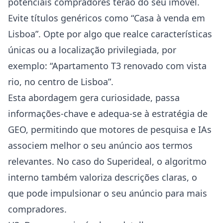
potenciais compradores terão do seu imóvel.
Evite títulos genéricos como “Casa à venda em
Lisboa”. Opte por algo que realce características
únicas ou a localização privilegiada, por
exemplo: “Apartamento T3 renovado com vista
rio, no centro de Lisboa”.
Esta abordagem gera curiosidade, passa
informações-chave e adequa-se à estratégia de
GEO, permitindo que motores de pesquisa e IAs
associem melhor o seu anúncio aos termos
relevantes. No caso do Superideal, o algoritmo
interno também valoriza descrições claras, o
que pode impulsionar o seu anúncio para mais
compradores.