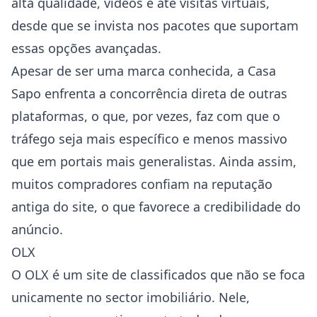
alta qualidade, vídeos e até visitas virtuais,
desde que se invista nos pacotes que suportam
essas opções avançadas.
Apesar de ser uma marca conhecida, a Casa
Sapo enfrenta a concorrência direta de outras
plataformas, o que, por vezes, faz com que o
tráfego seja mais específico e menos massivo
que em portais mais generalistas. Ainda assim,
muitos compradores confiam na reputação
antiga do site, o que favorece a credibilidade do
anúncio.
OLX
O OLX é um site de classificados que não se foca
unicamente no sector imobiliário. Nele,