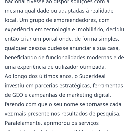
nacional tivesse ao dispor soluções com a
mesma qualidade ou adaptadas à realidade
local. Um grupo de empreendedores, com
experiência em tecnologia e imobiliário, decidiu
então criar um portal onde, de forma simples,
qualquer pessoa pudesse anunciar a sua casa,
beneficiando de funcionalidades modernas e de
uma experiência de utilizador otimizada.
Ao longo dos últimos anos, o Superideal
investiu em parcerias estratégicas, ferramentas
de GEO e campanhas de marketing digital,
fazendo com que o seu nome se tornasse cada
vez mais presente nos resultados de pesquisa.
Paralelamente, aprimorou os serviços