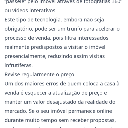
“passeie” pelo imóvel através de fotografias 360º
ou vídeos interativos.
Este tipo de tecnologia, embora não seja
obrigatório, pode ser um trunfo para acelerar o
processo de venda, pois filtra interessados
realmente predispostos a visitar o imóvel
presencialmente, reduzindo assim visitas
infrutíferas.
Revise regularmente o preço
Um dos maiores erros de quem coloca a casa à
venda é esquecer a atualização de preço e
manter um valor desajustado da realidade do
mercado. Se o seu imóvel permanece online
durante muito tempo sem receber propostas,