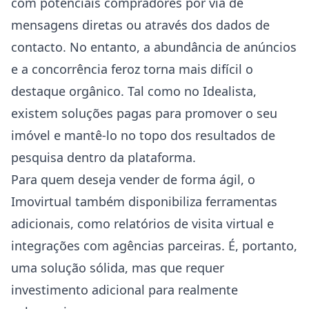
com potenciais compradores por via de
mensagens diretas ou através dos dados de
contacto. No entanto, a abundância de anúncios
e a concorrência feroz torna mais difícil o
destaque orgânico. Tal como no Idealista,
existem soluções pagas para promover o seu
imóvel e mantê-lo no topo dos resultados de
pesquisa dentro da plataforma.
Para quem deseja vender de forma ágil, o
Imovirtual também disponibiliza ferramentas
adicionais, como relatórios de visita virtual e
integrações com agências parceiras. É, portanto,
uma solução sólida, mas que requer
investimento adicional para realmente