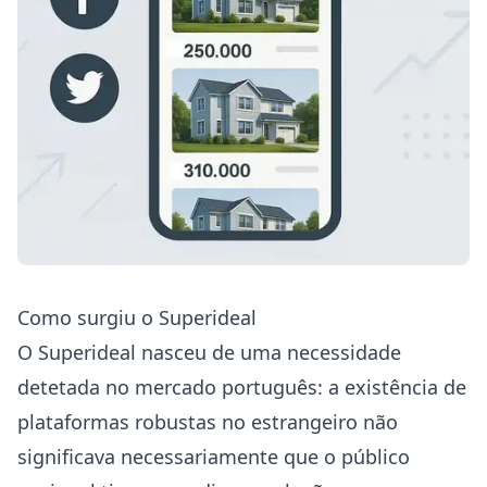
Como surgiu o Superideal
O Superideal nasceu de uma necessidade
detetada no mercado português: a existência de
plataformas robustas no estrangeiro não
significava necessariamente que o público