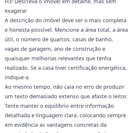
H3: Descreva o imóvel em detalhe, mas sem
exagerar
A descrição do imóvel deve ser o mais completa
e honesta possível. Mencione a área total, a área
útil, o número de quartos, casas de banho,
vagas de garagem, ano de construção e
quaisquer melhorias relevantes que tenha
realizado. Se a casa tiver certificação energética,
indique-a.
Ao mesmo tempo, não caia no erro de produzir
um texto demasiado extenso que afaste o leitor.
Tente manter o equilíbrio entre informação
detalhada e linguagem clara, colocando sempre
em evidência as vantagens concretas da