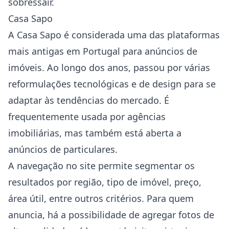
sobressair.
Casa Sapo
A Casa Sapo é considerada uma das plataformas
mais antigas em Portugal para anúncios de
imóveis. Ao longo dos anos, passou por várias
reformulações tecnológicas e de design para se
adaptar às tendências do mercado. É
frequentemente usada por agências
imobiliárias, mas também está aberta a
anúncios de particulares.
A navegação no site permite segmentar os
resultados por região, tipo de imóvel, preço,
área útil, entre outros critérios. Para quem
anuncia, há a possibilidade de agregar fotos de