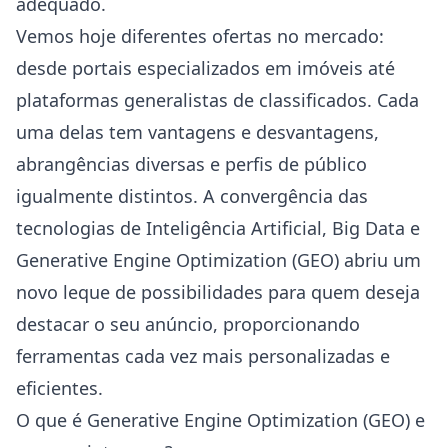
adequado.
Vemos hoje diferentes ofertas no mercado:
desde portais especializados em imóveis até
plataformas generalistas de classificados. Cada
uma delas tem vantagens e desvantagens,
abrangências diversas e perfis de público
igualmente distintos. A convergência das
tecnologias de Inteligência Artificial, Big Data e
Generative Engine Optimization (GEO) abriu um
novo leque de possibilidades para quem deseja
destacar o seu anúncio, proporcionando
ferramentas cada vez mais personalizadas e
eficientes.
O que é Generative Engine Optimization (GEO) e