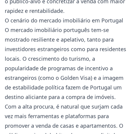
o público-alvo e concretizar a venda com maior
rapidez e rentabilidade.
O cenário do mercado imobiliário em Portugal
O mercado imobiliário português tem-se
mostrado resiliente e apelativo, tanto para
investidores estrangeiros como para residentes
locais. O crescimento do turismo, a
popularidade de programas de incentivo a
estrangeiros (como o Golden Visa) e a imagem
de estabilidade política fazem de Portugal um
destino aliciante para a compra de imóveis.
Com a alta procura, é natural que surjam cada
vez mais ferramentas e plataformas para
promover a venda de casas e apartamentos. O