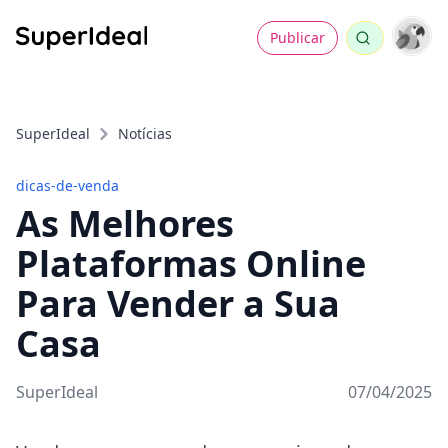
Publicar
SuperIdeal
Notícias
dicas-de-venda
As Melhores
Plataformas Online
Para Vender a Sua
Casa
SuperIdeal
07/04/2025