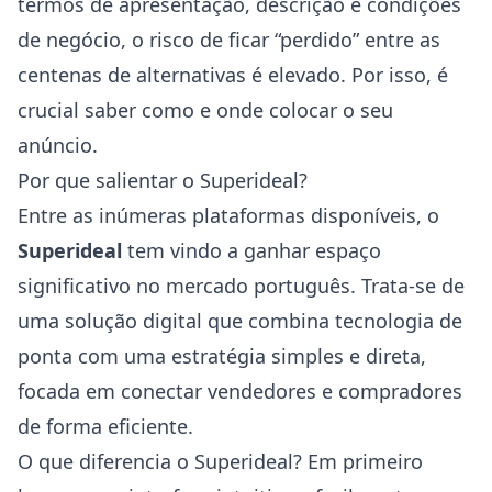
termos de apresentação, descrição e condições
de negócio, o risco de ficar “perdido” entre as
centenas de alternativas é elevado. Por isso, é
crucial saber como e onde colocar o seu
anúncio.
Por que salientar o Superideal?
Entre as inúmeras plataformas disponíveis, o
Superideal
tem vindo a ganhar espaço
significativo no mercado português. Trata-se de
uma solução digital que combina tecnologia de
ponta com uma estratégia simples e direta,
focada em conectar vendedores e compradores
de forma eficiente.
O que diferencia o Superideal? Em primeiro