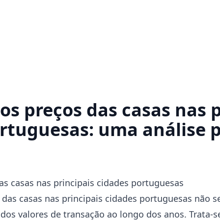
os preços das casas nas p
rtuguesas: uma análise 
as casas nas principais cidades portuguesas
 das casas nas principais cidades portuguesas não 
dos valores de transação ao longo dos anos. Trata-s