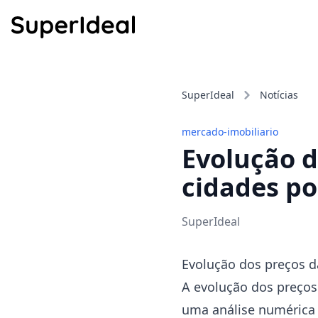
SuperIdeal
Notícias
mercado-imobiliario
Evolução d
cidades po
SuperIdeal
Evolução dos preços d
A evolução dos preços
uma análise numérica 