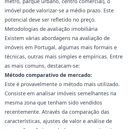
metro, parque urbano, centro comercial), o
imóvel pode valorizar-se a médio prazo. Este
potencial deve ser refletido no preço.
Metodologias de avaliação imobiliária
Existem várias abordagens na avaliação de
imóveis em Portugal, algumas mais formais e
técnicas, outras mais simples e empíricas. Entre
as mais comuns, destacam-se:
Método comparativo de mercado:
Este é provavelmente o método mais utilizado.
Consiste em analisar imóveis semelhantes na
mesma zona que tenham sido vendidos
recentemente. Através da comparação das
características, ajustes de valor e análise de