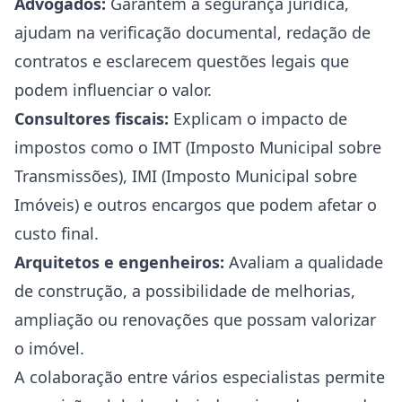
Advogados:
Garantem a segurança jurídica,
ajudam na verificação documental, redação de
contratos e esclarecem questões legais que
podem influenciar o valor.
Consultores fiscais:
Explicam o impacto de
impostos como o IMT (Imposto Municipal sobre
Transmissões), IMI (Imposto Municipal sobre
Imóveis) e outros encargos que podem afetar o
custo final.
Arquitetos e engenheiros:
Avaliam a qualidade
de construção, a possibilidade de melhorias,
ampliação ou renovações que possam valorizar
o imóvel.
A colaboração entre vários especialistas permite