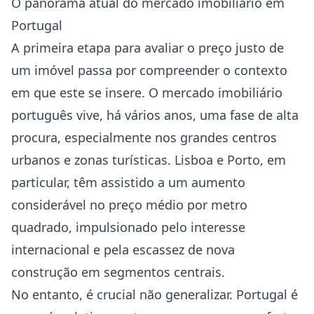
O panorama atual do mercado imobiliário em
Portugal
A primeira etapa para avaliar o preço justo de
um imóvel passa por compreender o contexto
em que este se insere. O mercado imobiliário
português vive, há vários anos, uma fase de alta
procura, especialmente nos grandes centros
urbanos e zonas turísticas. Lisboa e Porto, em
particular, têm assistido a um aumento
considerável no preço médio por metro
quadrado, impulsionado pelo interesse
internacional e pela escassez de nova
construção em segmentos centrais.
No entanto, é crucial não generalizar. Portugal é