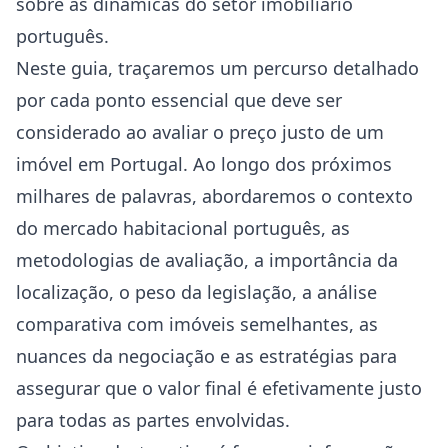
sobre as dinâmicas do setor imobiliário
português.
Neste guia, traçaremos um percurso detalhado
por cada ponto essencial que deve ser
considerado ao avaliar o preço justo de um
imóvel em Portugal. Ao longo dos próximos
milhares de palavras, abordaremos o contexto
do mercado habitacional português, as
metodologias de avaliação, a importância da
localização, o peso da legislação, a análise
comparativa com imóveis semelhantes, as
nuances da negociação e as estratégias para
assegurar que o valor final é efetivamente justo
para todas as partes envolvidas.