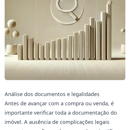
Análise dos documentos e legalidades
Antes de avançar com a compra ou venda, é
importante verificar toda a documentação do
imóvel. A ausência de complicações legais