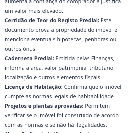
aumenta a confiança do comprador e justifica
um valor mais elevado.
Certidão de Teor do Registo Predial:
Este
documento prova a propriedade do imóvel e
menciona eventuais hipotecas, penhoras ou
outros ónus.
Caderneta Predial:
Emitida pelas Finanças,
informa a área, valor patrimonial tributário,
localização e outros elementos fiscais.
Licença de Habitação:
Confirma que o imóvel
cumpre as normas legais de habitabilidade.
Projetos e plantas aprovadas:
Permitem
verificar se o imóvel foi construído de acordo
com as normas e se não há ilegalidades.