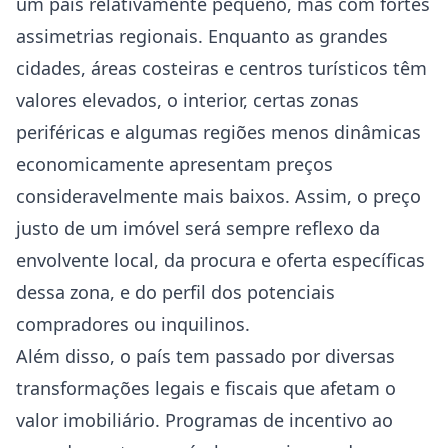
um país relativamente pequeno, mas com fortes
assimetrias regionais. Enquanto as grandes
cidades, áreas costeiras e centros turísticos têm
valores elevados, o interior, certas zonas
periféricas e algumas regiões menos dinâmicas
economicamente apresentam preços
consideravelmente mais baixos. Assim, o preço
justo de um imóvel será sempre reflexo da
envolvente local, da procura e oferta específicas
dessa zona, e do perfil dos potenciais
compradores ou inquilinos.
Além disso, o país tem passado por diversas
transformações legais e fiscais que afetam o
valor imobiliário. Programas de incentivo ao