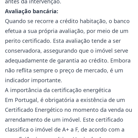
antes da intervenção.
Avaliação bancária:
Quando se recorre a crédito habitação, o banco
efetua a sua própria avaliação, por meio de um
perito certificado. Esta avaliação tende a ser
conservadora, assegurando que o imóvel serve
adequadamente de garantia ao crédito. Embora
não reflita sempre o preço de mercado, é um
indicador importante.
A importância da certificação energética
Em Portugal, é obrigatória a existência de um
Certificado Energético no momento da venda ou
arrendamento de um imóvel. Este certificado
classifica o imóvel de A+ a F, de acordo com a