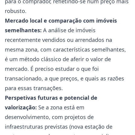
para o comprador, refletindo-se num preço mais
robusto.
Mercado local e comparação com imóveis
semelhantes:
A análise de imóveis
recentemente vendidos ou arrendados na
mesma zona, com características semelhantes,
é um método clássico de aferir o valor de
mercado. É preciso estudar o que foi
transacionado, a que preços, e quais as razões
para essas transações.
Perspetivas futuras e potencial de
valorização:
Se a zona está em
desenvolvimento, com projetos de
infraestruturas previstas (nova estação de