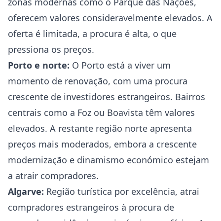
zonas modernas como o Parque das Nações,
oferecem valores consideravelmente elevados. A
oferta é limitada, a procura é alta, o que
pressiona os preços.
Porto e norte:
O Porto está a viver um
momento de renovação, com uma procura
crescente de investidores estrangeiros. Bairros
centrais como a Foz ou Boavista têm valores
elevados. A restante região norte apresenta
preços mais moderados, embora a crescente
modernização e dinamismo económico estejam
a atrair compradores.
Algarve:
Região turística por excelência, atrai
compradores estrangeiros à procura de