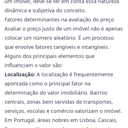
um imóvel, deve-se ter em conta essa natureza
dinâmica e subjetiva do conceito.
Fatores determinantes na avaliação do preço
Avaliar o preço justo de um imóvel não é apenas
colocar um número aleatório. É um processo
que envolve fatores tangíveis e intangíveis.
Alguns dos principais elementos que
influenciam o valor são:
Localização:
A localização é frequentemente
apontada como o principal fator na
determinação do valor imobiliário. Bairros
centrais, zonas bem servidas de transportes,
serviços, escolas e comércio valorizam o imóvel.
Em Portugal, áreas nobres em Lisboa, Cascais,