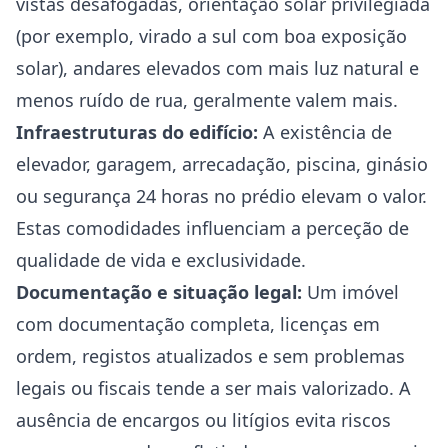
vistas desafogadas, orientação solar privilegiada
(por exemplo, virado a sul com boa exposição
solar), andares elevados com mais luz natural e
menos ruído de rua, geralmente valem mais.
Infraestruturas do edifício:
A existência de
elevador, garagem, arrecadação, piscina, ginásio
ou segurança 24 horas no prédio elevam o valor.
Estas comodidades influenciam a perceção de
qualidade de vida e exclusividade.
Documentação e situação legal:
Um imóvel
com documentação completa, licenças em
ordem, registos atualizados e sem problemas
legais ou fiscais tende a ser mais valorizado. A
ausência de encargos ou litígios evita riscos