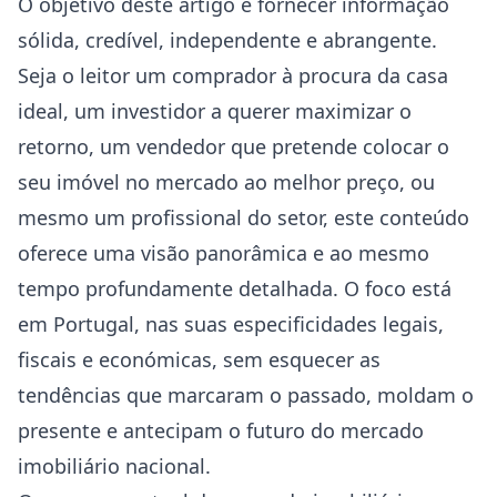
O objetivo deste artigo é fornecer informação
sólida, credível, independente e abrangente.
Seja o leitor um comprador à procura da casa
ideal, um investidor a querer maximizar o
retorno, um vendedor que pretende colocar o
seu imóvel no mercado ao melhor preço, ou
mesmo um profissional do setor, este conteúdo
oferece uma visão panorâmica e ao mesmo
tempo profundamente detalhada. O foco está
em Portugal, nas suas especificidades legais,
fiscais e económicas, sem esquecer as
tendências que marcaram o passado, moldam o
presente e antecipam o futuro do mercado
imobiliário nacional.