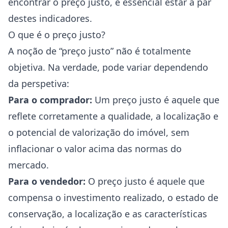
encontrar o preço justo, é essencial estar a par
destes indicadores.
O que é o preço justo?
A noção de “preço justo” não é totalmente
objetiva. Na verdade, pode variar dependendo
da perspetiva:
Para o comprador:
Um preço justo é aquele que
reflete corretamente a qualidade, a localização e
o potencial de valorização do imóvel, sem
inflacionar o valor acima das normas do
mercado.
Para o vendedor:
O preço justo é aquele que
compensa o investimento realizado, o estado de
conservação, a localização e as características