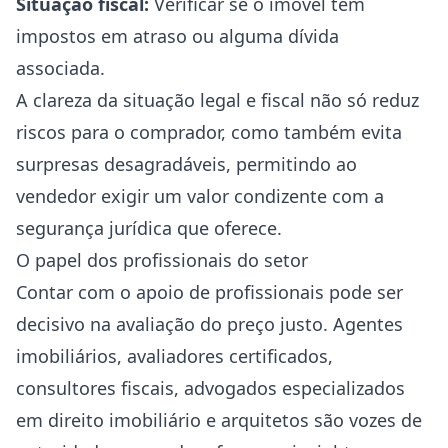
Situação fiscal:
Verificar se o imóvel tem
impostos em atraso ou alguma dívida
associada.
A clareza da situação legal e fiscal não só reduz
riscos para o comprador, como também evita
surpresas desagradáveis, permitindo ao
vendedor exigir um valor condizente com a
segurança jurídica que oferece.
O papel dos profissionais do setor
Contar com o apoio de profissionais pode ser
decisivo na avaliação do preço justo. Agentes
imobiliários, avaliadores certificados,
consultores fiscais, advogados especializados
em direito imobiliário e arquitetos são vozes de