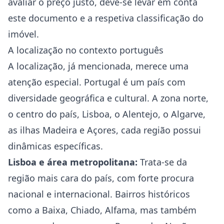
avaliar o preço justo, deve-se levar em conta
este documento e a respetiva classificação do
imóvel.
A localização no contexto português
A localização, já mencionada, merece uma
atenção especial. Portugal é um país com
diversidade geográfica e cultural. A zona norte,
o centro do país, Lisboa, o Alentejo, o Algarve,
as ilhas Madeira e Açores, cada região possui
dinâmicas específicas.
Lisboa e área metropolitana:
Trata-se da
região mais cara do país, com forte procura
nacional e internacional. Bairros históricos
como a Baixa, Chiado, Alfama, mas também