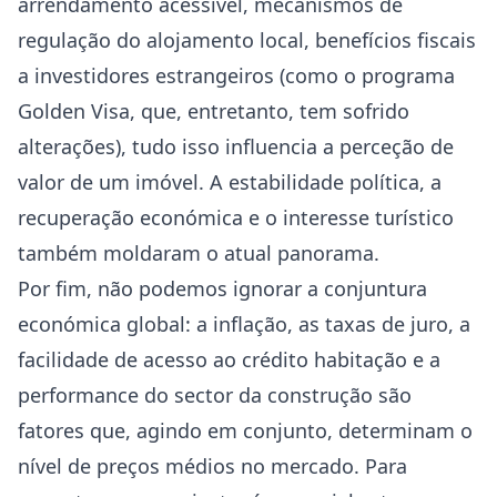
arrendamento acessível, mecanismos de
regulação do alojamento local, benefícios fiscais
a investidores estrangeiros (como o programa
Golden Visa, que, entretanto, tem sofrido
alterações), tudo isso influencia a perceção de
valor de um imóvel. A estabilidade política, a
recuperação económica e o interesse turístico
também moldaram o atual panorama.
Por fim, não podemos ignorar a conjuntura
económica global: a inflação, as taxas de juro, a
facilidade de acesso ao crédito habitação e a
performance do sector da construção são
fatores que, agindo em conjunto, determinam o
nível de preços médios no mercado. Para