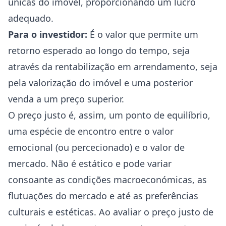
únicas do imóvel, proporcionando um lucro
adequado.
Para o investidor:
É o valor que permite um
retorno esperado ao longo do tempo, seja
através da rentabilização em arrendamento, seja
pela valorização do imóvel e uma posterior
venda a um preço superior.
O preço justo é, assim, um ponto de equilíbrio,
uma espécie de encontro entre o valor
emocional (ou percecionado) e o valor de
mercado. Não é estático e pode variar
consoante as condições macroeconómicas, as
flutuações do mercado e até as preferências
culturais e estéticas. Ao avaliar o preço justo de