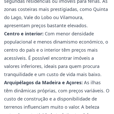
segundas residências ou imóveis para férias. As
zonas costeiras mais prestigiadas, como Quinta
do Lago, Vale do Lobo ou Vilamoura,
apresentam preços bastante elevados.
Centro e interior:
Com menor densidade
populacional e menos dinamismo económico, o
centro do país e o interior têm preços mais
acessíveis. É possível encontrar imóveis a
valores inferiores, ideais para quem procura
tranquilidade e um custo de vida mais baixo.
Arquipélagos da Madeira e Açores:
As ilhas
têm dinâmicas próprias, com preços variáveis. O
custo de construção e a disponibilidade de
terrenos influenciam muito o valor. A beleza