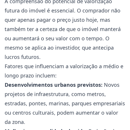
A compreensão do potencial de valorização
futura do imóvel é essencial. O comprador não
quer apenas pagar o preço justo hoje, mas
também ter a certeza de que o imóvel manterá
ou aumentará o seu valor com o tempo. O
mesmo se aplica ao investidor, que antecipa
lucros futuros.
Fatores que influenciam a valorização a médio e
longo prazo incluem:
Desenvolvimentos urbanos previstos:
Novos
projetos de infraestrutura, como metros,
estradas, pontes, marinas, parques empresariais
ou centros culturais, podem aumentar o valor
da zona.