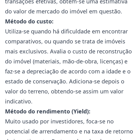
transações efetivas, obtém-se uma estimativa
do valor de mercado do imóvel em questão.
Método do custo:
Utiliza-se quando há dificuldade em encontrar
comparativos, ou quando se trata de imóveis
mais exclusivos. Avalia o custo de reconstrução
do imóvel (materiais, mão-de-obra, licenças) e
faz-se a depreciação de acordo com a idade e o
estado de conservação. Adiciona-se depois o
valor do terreno, obtendo-se assim um valor
indicativo.
Método do rendimento (Yield):
Muito usado por investidores, foca-se no
potencial de arrendamento e na taxa de retorno