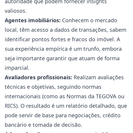
autoridade que podem fornecer insights
valiosos.
Agentes imobiliários:
Conhecem o mercado
local, têm acesso a dados de transações, sabem
identificar pontos fortes e fracos do imóvel. A
sua experiência empírica é um trunfo, embora
seja importante garantir que atuam de forma
imparcial.
Avaliadores profissionais:
Realizam avaliações
técnicas e objetivas, seguindo normas
internacionais (como as Normas da TEGOVA ou
RICS). O resultado é um relatório detalhado, que
pode servir de base para negociações, crédito
bancário e tomada de decisão.