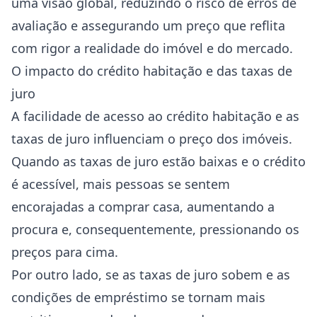
uma visão global, reduzindo o risco de erros de
avaliação e assegurando um preço que reflita
com rigor a realidade do imóvel e do mercado.
O impacto do crédito habitação e das taxas de
juro
A facilidade de acesso ao crédito habitação e as
taxas de juro influenciam o preço dos imóveis.
Quando as taxas de juro estão baixas e o crédito
é acessível, mais pessoas se sentem
encorajadas a comprar casa, aumentando a
procura e, consequentemente, pressionando os
preços para cima.
Por outro lado, se as taxas de juro sobem e as
condições de empréstimo se tornam mais