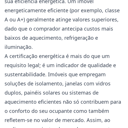
sua eficiência energética. Um imóvel
energeticamente eficiente (por exemplo, classe
A ou A+) geralmente atinge valores superiores,
dado que o comprador antecipa custos mais
baixos de aquecimento, refrigeração e
iluminação.
A certificação energética é mais do que um
requisito legal; é um indicador de qualidade e
sustentabilidade. Imóveis que empregam
soluções de isolamento, janelas com vidros
duplos, painéis solares ou sistemas de
aquecimento eficientes não só contribuem para
o conforto do seu ocupante como também
refletem-se no valor de mercado. Assim, ao