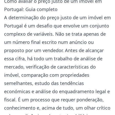
Como avaliar o preço justo de um imóvel em
Portugal: Guia completo
A determinação do preço justo de um imóvel em
Portugal é um desafio que envolve um conjunto
complexo de variáveis. Não se trata apenas de
um número final escrito num anúncio ou
proposto por um vendedor. Antes de alcançar
essa cifra, há todo um trabalho de análise de
mercado, verificação de características do
imóvel, comparação com propriedades
semelhantes, estudo das tendências
económicas e análise do enquadramento legal e
fiscal. É um processo que requer ponderação,
conhecimento e, acima de tudo, um olhar crítico