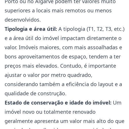
Porto ou no Algarve podem ter valores muito
superiores a locais mais remotos ou menos
desenvolvidos.
Tipologia e área útil:
A tipologia (T1, T2, T3, etc.)
e a área útil do imóvel impactam diretamente o
valor. Imóveis maiores, com mais assoalhadas e
bons aproveitamentos de espaço, tendem a ter
preços mais elevados. Contudo, é importante
ajustar o valor por metro quadrado,
considerando também a eficiência do layout e a
qualidade de construção.
Estado de conservação e idade do imóvel:
Um
imóvel novo ou totalmente renovado
geralmente apresenta um valor mais alto do que