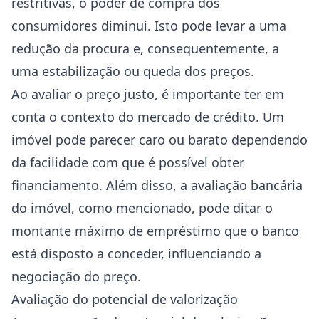
restritivas, o poder de compra dos
consumidores diminui. Isto pode levar a uma
redução da procura e, consequentemente, a
uma estabilização ou queda dos preços.
Ao avaliar o preço justo, é importante ter em
conta o contexto do mercado de crédito. Um
imóvel pode parecer caro ou barato dependendo
da facilidade com que é possível obter
financiamento. Além disso, a avaliação bancária
do imóvel, como mencionado, pode ditar o
montante máximo de empréstimo que o banco
está disposto a conceder, influenciando a
negociação do preço.
Avaliação do potencial de valorização