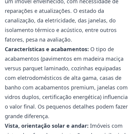
um imóvel envelhecido, com necessidade de
reparações e atualizações. O estado da
canalização, da eletricidade, das janelas, do
isolamento térmico e acústico, entre outros
fatores, pesa na avaliação.
Características e acabamentos:
O tipo de
acabamentos (pavimentos em madeira maciça
versus parquet laminado, cozinhas equipadas
com eletrodomésticos de alta gama, casas de
banho com acabamentos premium, janelas com
vidros duplos, certificação energética) influencia
o valor final. Os pequenos detalhes podem fazer
grande diferença.
Vista, orientação solar e andar:
Imóveis com