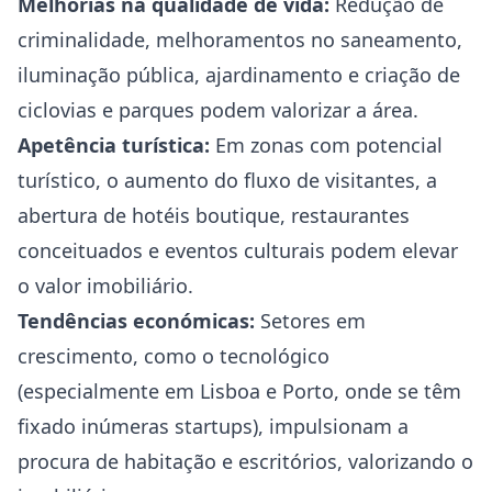
Melhorias na qualidade de vida:
Redução de
criminalidade, melhoramentos no saneamento,
iluminação pública, ajardinamento e criação de
ciclovias e parques podem valorizar a área.
Apetência turística:
Em zonas com potencial
turístico, o aumento do fluxo de visitantes, a
abertura de hotéis boutique, restaurantes
conceituados e eventos culturais podem elevar
o valor imobiliário.
Tendências económicas:
Setores em
crescimento, como o tecnológico
(especialmente em Lisboa e Porto, onde se têm
fixado inúmeras startups), impulsionam a
procura de habitação e escritórios, valorizando o