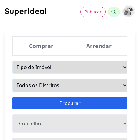
Publicar
Comprar
Arrendar
Procurar